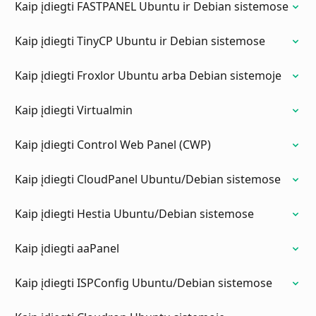
Kaip įdiegti FASTPANEL Ubuntu ir Debian sistemose
Kaip įdiegti TinyCP Ubuntu ir Debian sistemose
Kaip įdiegti Froxlor Ubuntu arba Debian sistemoje
Kaip įdiegti Virtualmin
Kaip įdiegti Control Web Panel (CWP)
Kaip įdiegti CloudPanel Ubuntu/Debian sistemose
Kaip įdiegti Hestia Ubuntu/Debian sistemose
Kaip įdiegti aaPanel
Kaip įdiegti ISPConfig Ubuntu/Debian sistemose