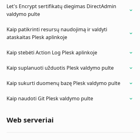
Let's Encrypt sertifikatų diegimas DirectAdmin
valdymo pulte
Kaip patikrinti resursų naudojimą ir valdyti
ataskaitas Plesk aplinkoje
Kaip stebėti Action Log Plesk aplinkoje
Kaip suplanuoti užduotis Plesk valdymo pulte
Kaip sukurti duomenų bazę Plesk valdymo pulte
Kaip naudoti Git Plesk valdymo pulte
Web serveriai