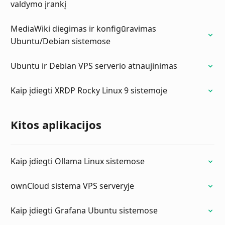
valdymo įrankį
MediaWiki diegimas ir konfigūravimas
Ubuntu/Debian sistemose
Ubuntu ir Debian VPS serverio atnaujinimas
Kaip įdiegti XRDP Rocky Linux 9 sistemoje
Kitos aplikacijos
Kaip įdiegti Ollama Linux sistemose
ownCloud sistema VPS serveryje
Kaip įdiegti Grafana Ubuntu sistemose