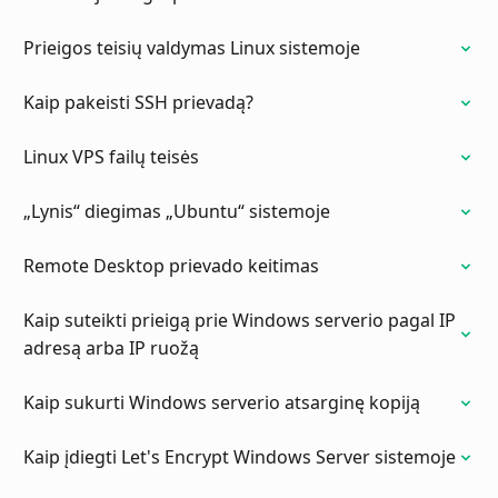
Prieigos teisių valdymas Linux sistemoje
Kaip pakeisti SSH prievadą?
Linux VPS failų teisės
„Lynis“ diegimas „Ubuntu“ sistemoje
Remote Desktop prievado keitimas
Kaip suteikti prieigą prie Windows serverio pagal IP
adresą arba IP ruožą
Kaip sukurti Windows serverio atsarginę kopiją
Kaip įdiegti Let's Encrypt Windows Server sistemoje