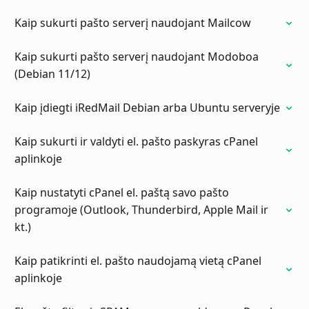
Kaip sukurti pašto serverį naudojant Mailcow
Kaip sukurti pašto serverį naudojant Modoboa
(Debian 11/12)
Kaip įdiegti iRedMail Debian arba Ubuntu serveryje
Kaip sukurti ir valdyti el. pašto paskyras cPanel
aplinkoje
Kaip nustatyti cPanel el. paštą savo pašto
programoje (Outlook, Thunderbird, Apple Mail ir
kt.)
Kaip patikrinti el. pašto naudojamą vietą cPanel
aplinkoje