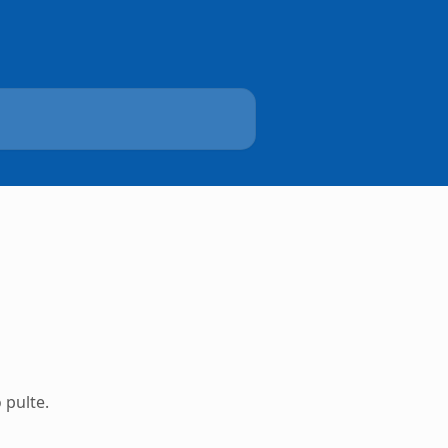
 pulte.