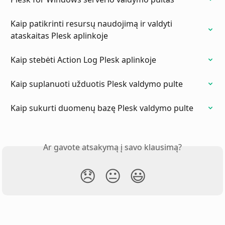
Kaip patikrinti resursų naudojimą ir valdyti 
ataskaitas Plesk aplinkoje
Kaip stebėti Action Log Plesk aplinkoje
Kaip suplanuoti užduotis Plesk valdymo pulte
Kaip sukurti duomenų bazę Plesk valdymo pulte
Ar gavote atsakymą į savo klausimą?
😞
😐
😃