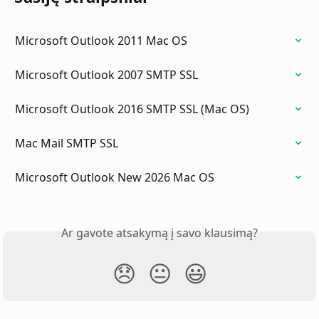
Microsoft Outlook 2011 Mac OS
Microsoft Outlook 2007 SMTP SSL
Microsoft Outlook 2016 SMTP SSL (Mac OS)
Mac Mail SMTP SSL
Microsoft Outlook New 2026 Mac OS
Ar gavote atsakymą į savo klausimą?
😞
😐
😃