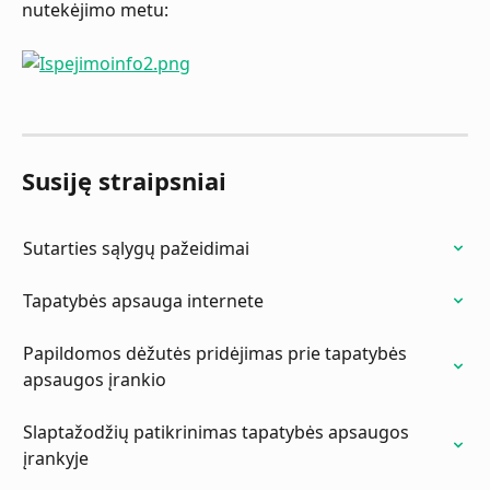
nutekėjimo metu:
Susiję straipsniai
Sutarties sąlygų pažeidimai
Tapatybės apsauga internete
Papildomos dėžutės pridėjimas prie tapatybės 
apsaugos įrankio
Slaptažodžių patikrinimas tapatybės apsaugos 
įrankyje