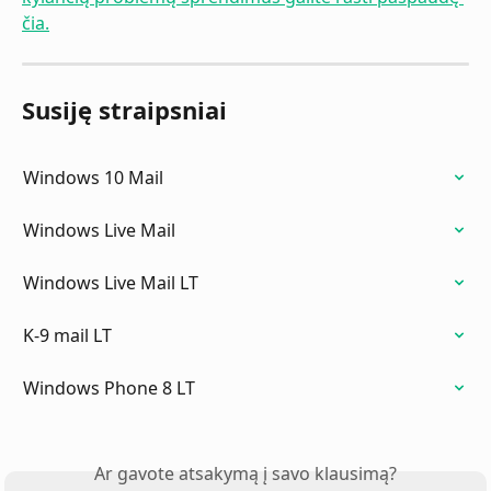
čia.
Susiję straipsniai
Windows 10 Mail
Windows Live Mail
Windows Live Mail LT
K-9 mail LT
Windows Phone 8 LT
Ar gavote atsakymą į savo klausimą?