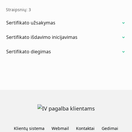
Straipsnių: 3
Sertifikato užsakymas
Sertifikato išdavimo inicijavimas
Sertifikato diegimas
Klientų sistema
Webmail
Kontaktai
Gedimai