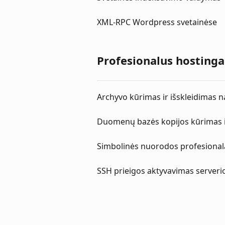
XML-RPC Wordpress svetainėse
Profesionalus hostinga
Archyvo kūrimas ir išskleidimas 
Duomenų bazės kopijos kūrimas 
Simbolinės nuorodos profesional
SSH prieigos aktyvavimas serveri